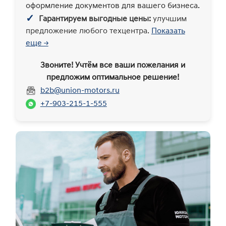
оформление документов для вашего бизнеса.
✓
Гарантируем выгодные цены:
улучшим
предложение любого техцентра.
Показать
еще →
Звоните! Учтём все ваши пожелания и
предложим оптимальное решение!
b2b@union-motors.ru
+7-903-215-1-555