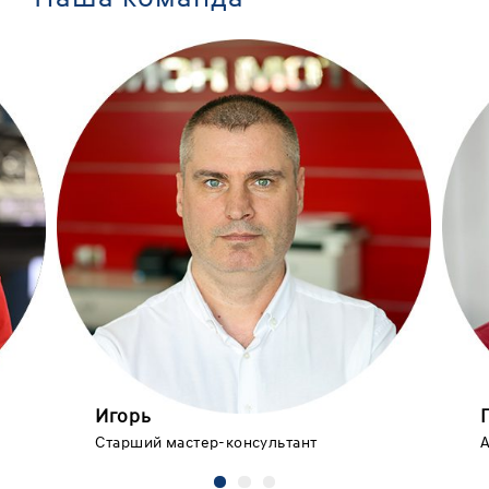
Игорь
Старший мастер-консультант